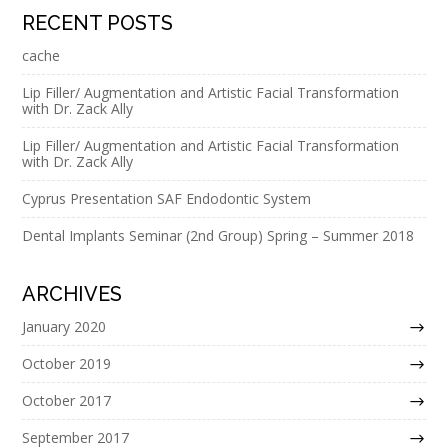
RECENT POSTS
cache
Lip Filler/ Augmentation and Artistic Facial Transformation
with Dr. Zack Ally
Lip Filler/ Augmentation and Artistic Facial Transformation
with Dr. Zack Ally
Cyprus Presentation SAF Endodontic System
Dental Implants Seminar (2nd Group) Spring – Summer 2018
ARCHIVES
January 2020
October 2019
October 2017
September 2017