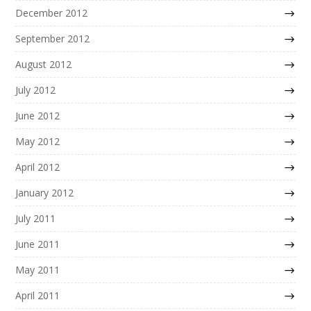
December 2012
September 2012
August 2012
July 2012
June 2012
May 2012
April 2012
January 2012
July 2011
June 2011
May 2011
April 2011