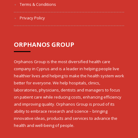
Terms & Conditions
Privacy Policy
ORPHANOS GROUP
Orphanos Group is the most diversified health care
company in Cyprus and is a leader in helping people live
healthier lives and helping to make the health system work
better for everyone. We help hospitals, clinics,
laboratories, physicians, dentists and managers to focus
on patient care while reducing costs, enhancing efficiency
and improving quality. Orphanos Group is proud of its
ability to embrace research and science – bringing
innovative ideas, products and services to advance the
health and well-being of people.