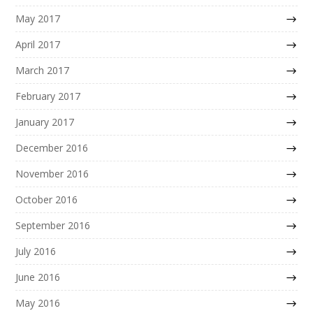
May 2017
April 2017
March 2017
February 2017
January 2017
December 2016
November 2016
October 2016
September 2016
July 2016
June 2016
May 2016