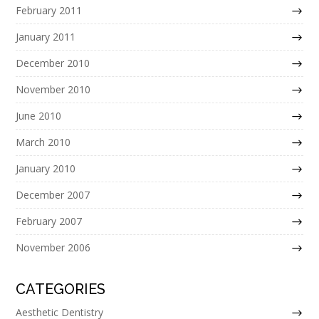
February 2011
January 2011
December 2010
November 2010
June 2010
March 2010
January 2010
December 2007
February 2007
November 2006
CATEGORIES
Aesthetic Dentistry