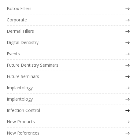
Botox Fillers
Corporate
Dermal Fillers
Digital Dentistry
Events
Future Dentistry Seminars
Future Seminars
Implantology
Implantology
Infection Control
New Products
New References