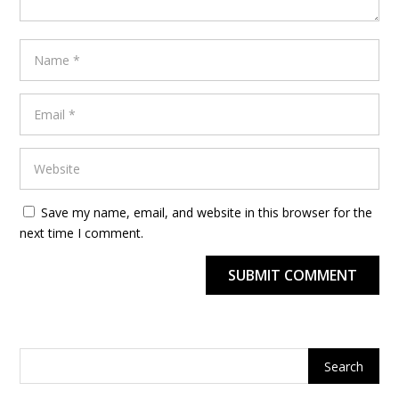
Save my name, email, and website in this browser for the
next time I comment.
SUBMIT COMMENT
Alternative: