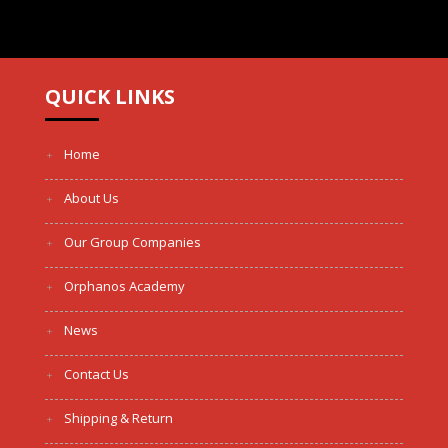
QUICK LINKS
Home
About Us
Our Group Companies
Orphanos Academy
News
Contact Us
Shipping & Return