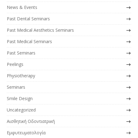
News & Events
Past Dental Seminars
Past Medical Aesthetics Seminars
Past Medical Seminars
Past Seminars
Peelings
Physiotherapy
Seminars
Smile Design
Uncategorized
Αισθητική Οδοντιατρική
Εμφυτευματολογία