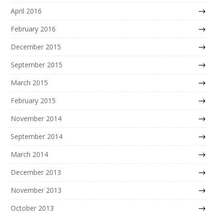
April 2016
February 2016
December 2015
September 2015
March 2015
February 2015
November 2014
September 2014
March 2014
December 2013
November 2013
October 2013