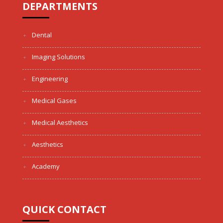
DEPARTMENTS
Dental
Imaging Solutions
Engineering
Medical Gases
Medical Aesthetics
Aesthetics
Academy
QUICK CONTACT