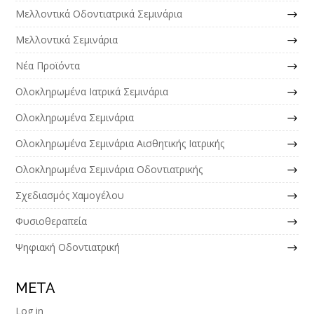
Μελλοντικά Οδοντιατρικά Σεμινάρια
Μελλοντικά Σεμινάρια
Νέα Προϊόντα
Ολοκληρωμένα Ιατρικά Σεμινάρια
Ολοκληρωμένα Σεμινάρια
Ολοκληρωμένα Σεμινάρια Αισθητικής Ιατρικής
Ολοκληρωμένα Σεμινάρια Οδοντιατρικής
Σχεδιασμός Χαμογέλου
Φυσιοθεραπεία
Ψηφιακή Οδοντιατρική
META
Log in