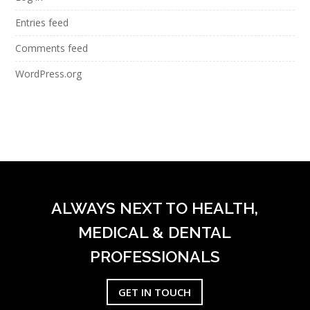
Entries feed
Comments feed
WordPress.org
ALWAYS NEXT TO HEALTH,
MEDICAL & DENTAL
PROFESSIONALS
GET IN TOUCH