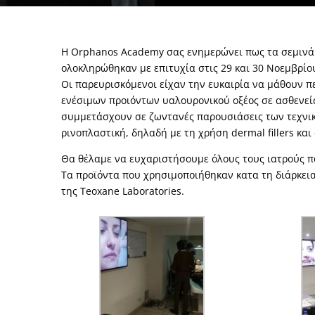
Η Orphanos Academy σας ενημερώνει πως τα σεμιν
ολοκληρώθηκαν με επιτυχία στις 29 και 30 Νοεμβρίο
Οι παρευρισκόμενοι είχαν την ευκαιρία να μάθουν πε
ενέσιμων προιόντων υαλουρονικού οξέος σε ασθενείς
συμμετάσχουν σε ζωντανές παρουσιάσεις των τεχνικ
ρινοπλαστική, δηλαδή με τη χρήση dermal fillers και 
Θα θέλαμε να ευχαριστήσουμε όλους τους ιατρούς πο
Τα προϊόντα που χρησιμοποιήθηκαν κατα τη διάρκεια
της Teoxane Laboratories
.