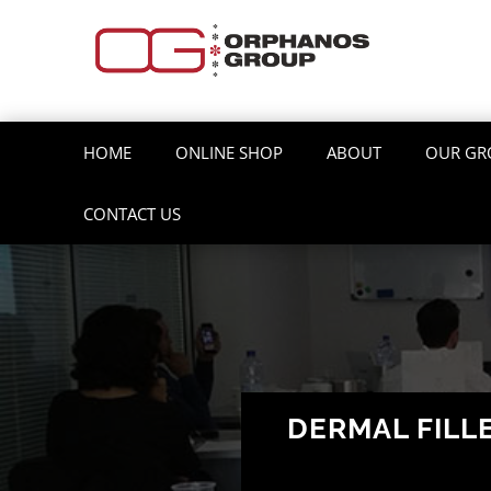
HOME
ONLINE SHOP
ABOUT
OUR GR
CONTACT US
DERMAL FILL