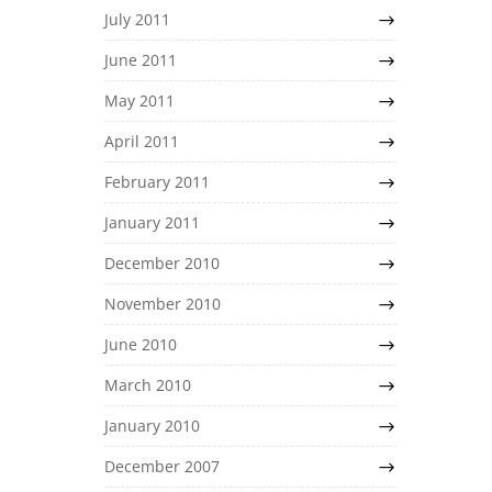
July 2011
June 2011
May 2011
April 2011
February 2011
January 2011
December 2010
November 2010
June 2010
March 2010
January 2010
December 2007