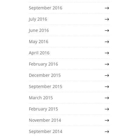
September 2016
July 2016
June 2016
May 2016
April 2016
February 2016
December 2015
September 2015
March 2015
February 2015
November 2014
September 2014