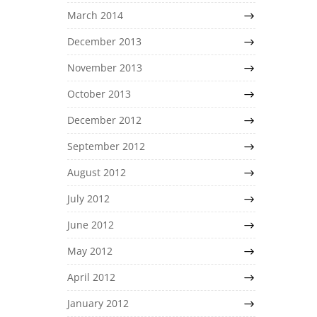
March 2014
December 2013
November 2013
October 2013
December 2012
September 2012
August 2012
July 2012
June 2012
May 2012
April 2012
January 2012