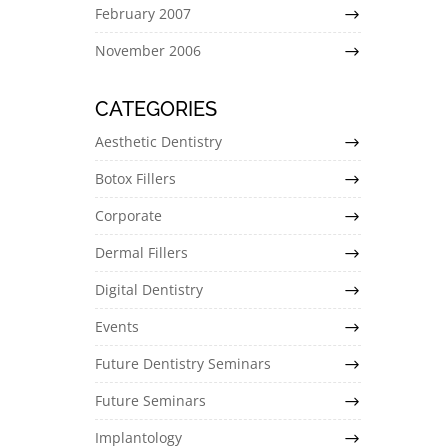
February 2007
November 2006
CATEGORIES
Aesthetic Dentistry
Botox Fillers
Corporate
Dermal Fillers
Digital Dentistry
Events
Future Dentistry Seminars
Future Seminars
Implantology