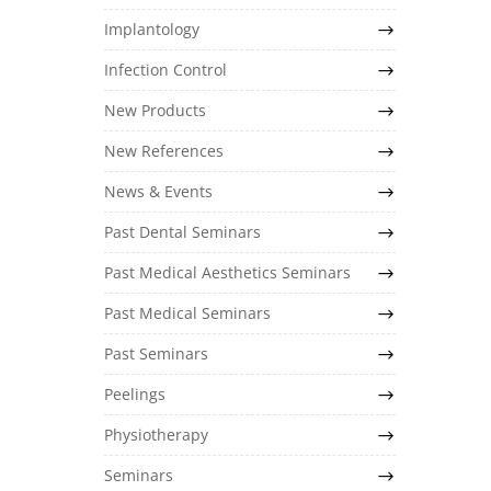
Implantology
Infection Control
New Products
New References
News & Events
Past Dental Seminars
Past Medical Aesthetics Seminars
Past Medical Seminars
Past Seminars
Peelings
Physiotherapy
Seminars