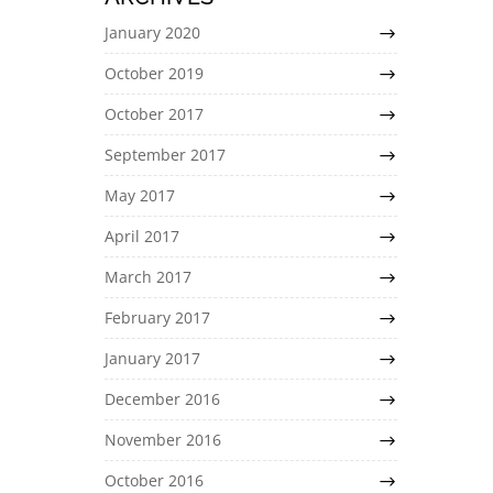
January 2020
October 2019
October 2017
September 2017
May 2017
April 2017
March 2017
February 2017
January 2017
December 2016
November 2016
October 2016