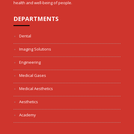
health and well-being of people.
DEPARTMENTS
Dental
Imaging Solutions
Engineering
Medical Gases
Medical Aesthetics
Aesthetics
Academy