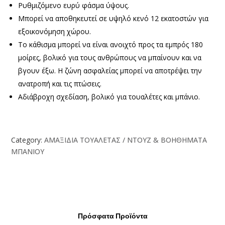
Ρυθμιζόμενο ευρύ φάσμα ύψους.
Μπορεί να αποθηκευτεί σε υψηλό κενό 12 εκατοστών για
εξοικονόμηση χώρου.
Το κάθισμα μπορεί να είναι ανοιχτό προς τα εμπρός 180
μοίρες, βολικό για τους ανθρώπους να μπαίνουν και να
βγουν έξω. Η ζώνη ασφαλείας μπορεί να αποτρέψει την
ανατροπή και τις πτώσεις.
Αδιάβροχη σχεδίαση, βολικό για τουαλέτες και μπάνιο.
Category:
ΑΜΑΞΙΔΙΑ ΤΟΥΑΛΕΤΑΣ / ΝΤΟΥΖ & ΒΟΗΘΗΜΑΤΑ
ΜΠΑΝΙΟΥ
Πρόσφατα Προϊόντα