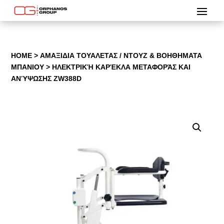
HOME
>
ΑΜΑΞΙΔΙΑ ΤΟΥΑΛΕΤΑΣ / ΝΤΟΥΖ & ΒΟΗΘΗΜΑΤΑ
ΜΠΑΝΙΟΥ
> ΗΛΕΚΤΡΙΚΉ ΚΑΡΈΚΛΑ ΜΕΤΑΦΟΡΆΣ ΚΑΙ
ΑΝΎΨΩΣΗΣ ZW388D