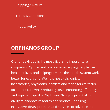
Shipping & Return
Terms & Conditions
Privacy Policy
ORPHANOS GROUP
Orphanos Group is the most diversified health care
company in Cyprus and is a leader in helping people live
healthier lives and helping to make the health system work
better for everyone. We help hospitals, clinics,
laboratories, physicians, dentists and managers to focus
on patient care while reducing costs, enhancing efficiency
and improving quality. Orphanos Group is proud of its
ability to embrace research and science – bringing
innovative ideas, products and services to advance the