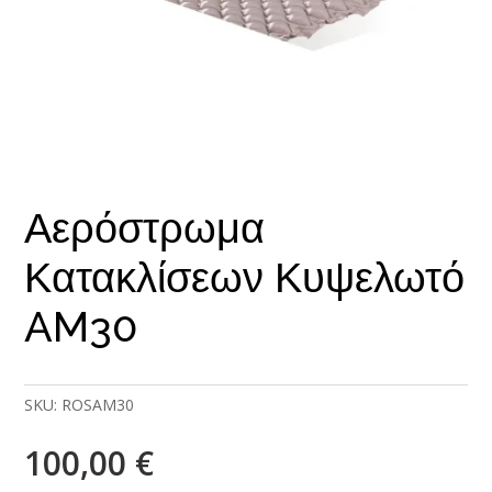
Αερόστρωμα
Κατακλίσεων Κυψελωτό
AM30
SKU:
ROSAM30
100,00
€