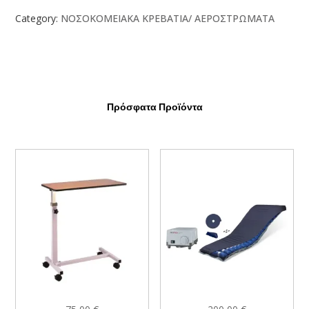
Category:
ΝΟΣΟΚΟΜΕΙΑΚΑ ΚΡΕΒΑΤΙΑ/ ΑΕΡΟΣΤΡΩΜΑΤΑ
Πρόσφατα Προϊόντα