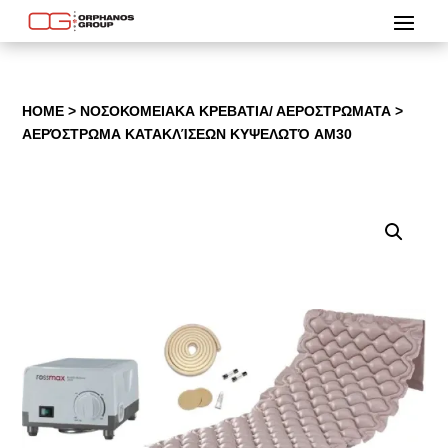
HOME
>
ΝΟΣΟΚΟΜΕΙΑΚΑ ΚΡΕΒΑΤΙΑ/ ΑΕΡΟΣΤΡΩΜΑΤΑ
>
ΑΕΡΌΣΤΡΩΜΑ ΚΑΤΑΚΛΊΣΕΩΝ ΚΥΨΕΛΩΤΌ AM30