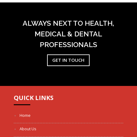
90Χ200
ALWAYS NEXT TO HEALTH,
MEDICAL & DENTAL
PROFESSIONALS
GET IN TOUCH
QUICK LINKS
Home
About Us