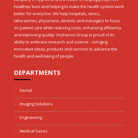
healthier lives and helping to make the health system work
better for everyone. We help hospitals, clinics,
laboratories, physicians, dentists and managers to focus
on patient care while reducing costs, enhancing efficiency
and improving quality. Orphanos Group is proud of its
ability to embrace research and science – bringing
innovative ideas, products and services to advance the
health and well-being of people.
DEPARTMENTS
Dental
Imaging Solutions
Engineering
Medical Gases